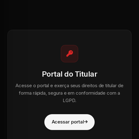
Portal do Titular
Acesse o portal e exerça seus direitos de titular de
forma rápida, segura e em conformidade com a
LGPD.
Acessar portal