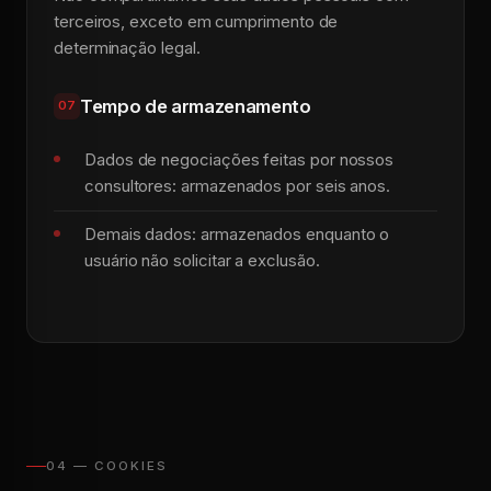
terceiros, exceto em cumprimento de
determinação legal.
Tempo de armazenamento
07
Dados de negociações feitas por nossos
consultores: armazenados por seis anos.
Demais dados: armazenados enquanto o
usuário não solicitar a exclusão.
04 — COOKIES