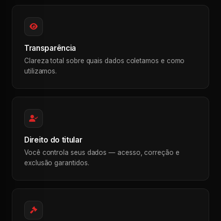
Transparência
Clareza total sobre quais dados coletamos e como
utilizamos.
Direito do titular
Você controla seus dados — acesso, correção e
exclusão garantidos.