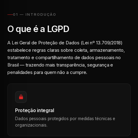
01 — INTRODUÇÃO
O que é a LGPD
A Lei Geral de Proteção de Dados (Lei nº 13.709/2018)
estabelece regras claras sobre coleta, armazenamento,
tratamento e compartilhamento de dados pessoais no
Brasil — trazendo mais transparência, segurança e
penalidades para quem não a cumpre.
Proteção integral
Dados pessoais protegidos por medidas técnicas e
organizacionais.