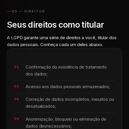
05 — DIREITOS
Seus direitos como titular
A LGPD garante uma série de direitos a você, titular dos
dados pessoais. Conheça cada um deles abaixo.
Confirmação da existência de tratamento
dos dados;
Acesso aos dados pessoais armazenados;
Correção de dados incompletos, inexatos ou
desatualizados;
Anonimização, bloqueio ou eliminação de
dados desnecessários;