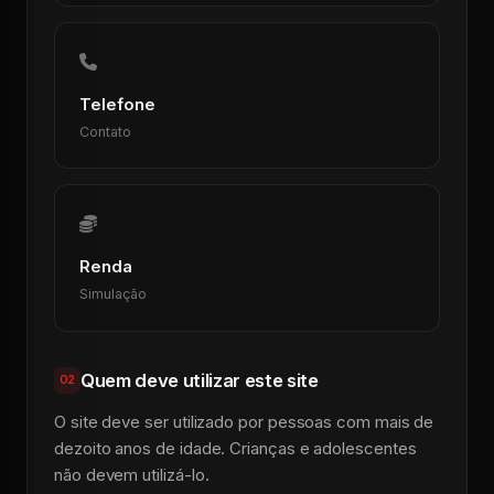
Telefone
Contato
Renda
Simulação
Quem deve utilizar este site
02
O site deve ser utilizado por pessoas com mais de
dezoito anos de idade. Crianças e adolescentes
não devem utilizá-lo.