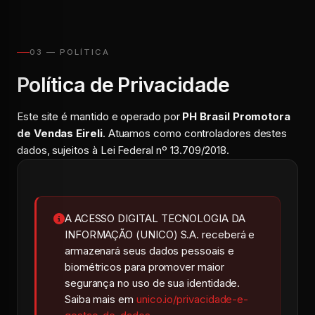
03 — POLÍTICA
Política de Privacidade
Este site é mantido e operado por
PH Brasil Promotora
de Vendas Eireli
. Atuamos como controladores destes
dados, sujeitos à Lei Federal nº 13.709/2018.
A ACESSO DIGITAL TECNOLOGIA DA
INFORMAÇÃO (UNICO) S.A. receberá e
armazenará seus dados pessoais e
biométricos para promover maior
segurança no uso de sua identidade.
Saiba mais em
unico.io/privacidade-e-