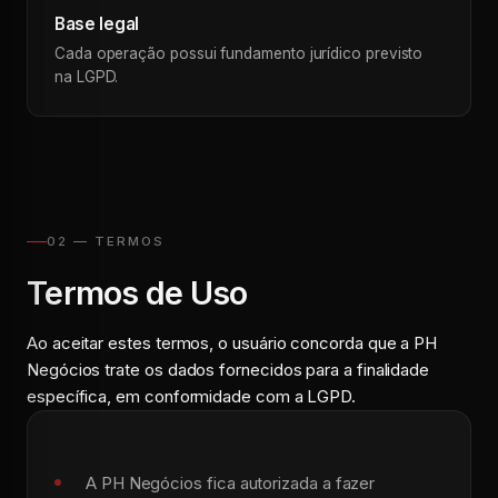
Base legal
Cada operação possui fundamento jurídico previsto
na LGPD.
02 — TERMOS
Termos de Uso
Ao aceitar estes termos, o usuário concorda que a PH
Negócios trate os dados fornecidos para a finalidade
específica, em conformidade com a LGPD.
A PH Negócios fica autorizada a fazer