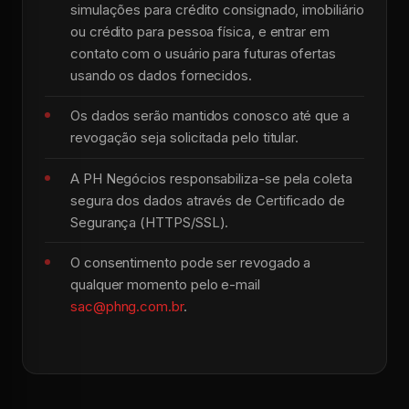
simulações para crédito consignado, imobiliário
ou crédito para pessoa física, e entrar em
contato com o usuário para futuras ofertas
usando os dados fornecidos.
Os dados serão mantidos conosco até que a
revogação seja solicitada pelo titular.
A PH Negócios responsabiliza-se pela coleta
segura dos dados através de Certificado de
Segurança (HTTPS/SSL).
O consentimento pode ser revogado a
qualquer momento pelo e-mail
sac@phng.com.br
.