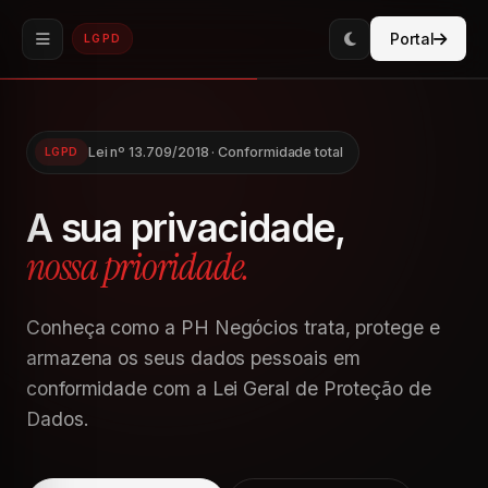
Portal
LGPD
Lei nº 13.709/2018 · Conformidade total
LGPD
A sua privacidade,
nossa prioridade.
Conheça como a PH Negócios trata, protege e
armazena os seus dados pessoais em
conformidade com a Lei Geral de Proteção de
Dados.