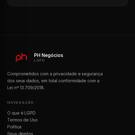
PH Negócios
LGPD
Comprometidos com a privacidade e segurança
dos seus dados, em total conformidade com a
Lei nº 13.709/2018.
NAVEGAÇÃO
O que é LGPD
Termos de Uso
Política
Seus direitos