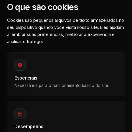
O que são cookies
Cookies são pequenos arquivos de texto armazenados no
seu dispositivo quando você visita nosso site. Eles ajudam
a lembrar suas preferências, melhorar a experiência e
analisar o tráfego.
Essenciais
Necessários para o funcionamento básico do site.
Desempenho