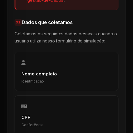
gestao-de-dados
.
Dados que coletamos
01
Coletamos os seguintes dados pessoais quando o
usuário utiliza nosso formulário de simulação:
Nome completo
Identificação
CPF
Conferência