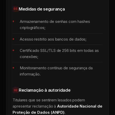
Medidas de segurança
01
Armazenamento de senhas com hashes
criptográficos;
Acesso restrito aos bancos de dados;
Certificado SSL/TLS de 256 bits em todas as
conexões;
Monitoramento contínuo de segurança da
informação.
Reclamação à autoridade
02
Titulares que se sentirem lesados podem
apresentar reclamação à
Autoridade Nacional de
Proteção de Dados (ANPD)
.