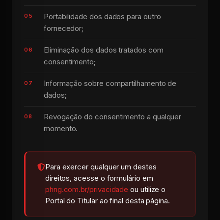
Portabilidade dos dados para outro
fornecedor;
Eliminação dos dados tratados com
consentimento;
Informação sobre compartilhamento de
dados;
Revogação do consentimento a qualquer
momento.
Para exercer qualquer um destes
direitos, acesse o formulário em
phng.com.br/privacidade
ou utilize o
Portal do Titular ao final desta página.