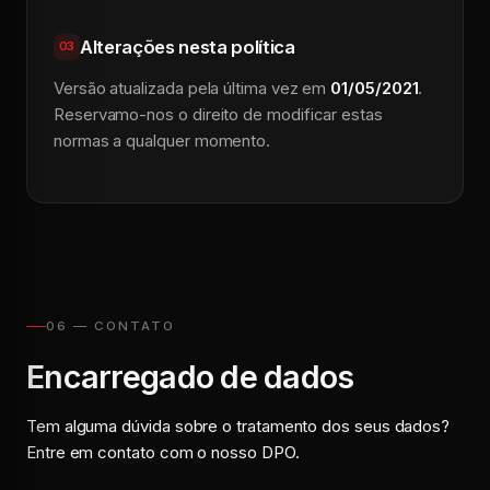
Alterações nesta política
03
Versão atualizada pela última vez em
01/05/2021
.
Reservamo-nos o direito de modificar estas
normas a qualquer momento.
06 — CONTATO
Encarregado de dados
Tem alguma dúvida sobre o tratamento dos seus dados?
Entre em contato com o nosso DPO.