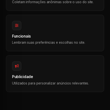
Coletam informações anônimas sobre o uso do site.
Funcionais
Lembram suas preferências e escolhas no site.
Publicidade
Utilizados para personalizar anúncios relevantes.