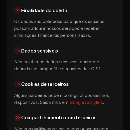
Finalidade da coleta
03
Os dados são coletados para que os usuários
possam adquirir nossos serviços e receber
simulações financeiras personalizadas.
Dados sensíveis
04
Não coletamos dados sensíveis, conforme
definido nos artigos 11 e seguintes da LGPD.
Cookies de terceiros
05
Alguns parceiros podem configurar cookies nos
dispositivos. Saiba mais em
Google Analytics
.
Compartilhamento com terceiros
06
Não compartilhamos seus dados pessoais com